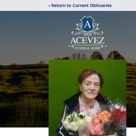
‹ Return to Current Obituaries