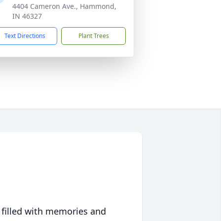
4404 Cameron Ave., Hammond,
IN 46327
Text Directions
Plant Trees
 filled with memories and