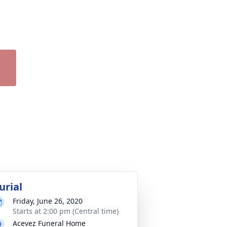
urial
Friday, June 26, 2020
Starts at 2:00 pm (Central time)
Acevez Funeral Home