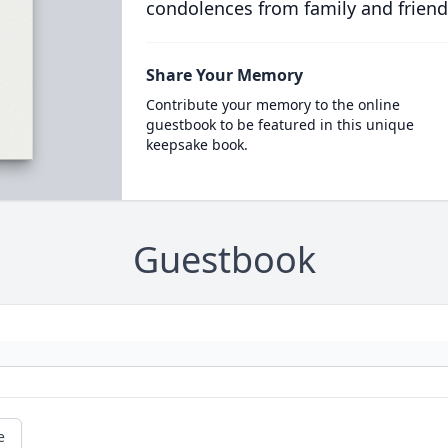
condolences from family and friend
Share Your Memory
Contribute your memory to the online
guestbook to be featured in this unique
keepsake book.
Guestbook
e