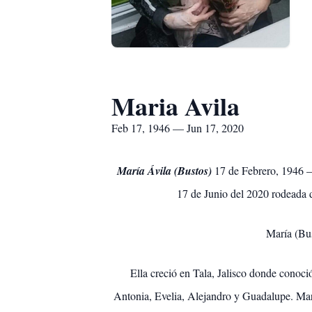
Maria Avila
Feb 17, 1946 — Jun 17, 2020
María Ávila (Bustos)
17 de Febrero, 1946 – 
17 de Junio del 2020 rodeada de
María (Bus
Ella creció en Tala, Jalisco donde conoció
Antonia, Evelia, Alejandro y Guadalupe. Mar