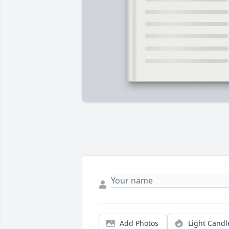
Add Photos
Light Candl